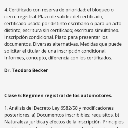
4. Certificado con reserva de prioridad: el bloqueo o
cierre registral. Plazo de validez del certificado;
certificado usado por distinto escribano o para un acto
distinto; escritura sin certificado; escritura simultánea.
Inscripción condicional. Plazo para presentar los
documentos. Diversas alternativas. Medidas que puede
solicitar el titular de una inscripción condicional.
Informes, concepto, diferencia con los certificados.
Dr. Teodoro Becker
Clase 6: Régimen registral de los automotores.
1. Análisis del Decreto Ley 6582/58 y modificaciones
posteriores. a) Documentos inscribibles; requisitos. b)
Naturaleza jurídica y efectos de la inscripción. Principios