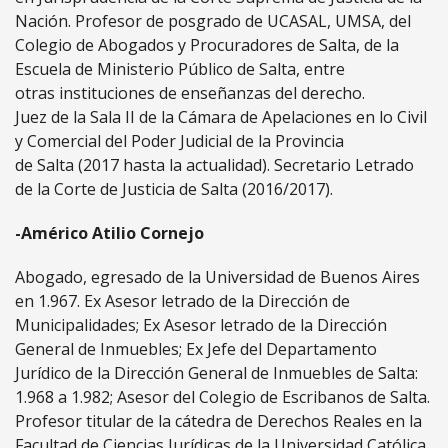
Nación. Profesor de posgrado de UCASAL, UMSA, del
Colegio de Abogados y Procuradores de Salta, de la
Escuela de Ministerio Público de Salta, entre
otras instituciones de enseñanzas del derecho.
Juez de la Sala II de la Cámara de Apelaciones en lo Civil
y Comercial del Poder Judicial de la Provincia
de Salta (2017 hasta la actualidad). Secretario Letrado
de la Corte de Justicia de Salta (2016/2017).
-Américo Atilio Cornejo
Abogado, egresado de la Universidad de Buenos Aires
en 1.967. Ex Asesor letrado de la Dirección de
Municipalidades; Ex Asesor letrado de la Dirección
General de Inmuebles; Ex Jefe del Departamento
Jurídico de la Dirección General de Inmuebles de Salta:
1.968 a 1.982; Asesor del Colegio de Escribanos de Salta.
Profesor titular de la cátedra de Derechos Reales en la
Facultad de Ciencias Jurídicas de la Universidad Católica