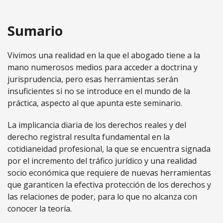
Sumario
Vivimos una realidad en la que el abogado tiene a la
mano numerosos medios para acceder a doctrina y
jurisprudencia, pero esas herramientas serán
insuficientes si no se introduce en el mundo de la
práctica, aspecto al que apunta este seminario.
La implicancia diaria de los derechos reales y del
derecho registral resulta fundamental en la
cotidianeidad profesional, la que se encuentra signada
por el incremento del tráfico jurídico y una realidad
socio económica que requiere de nuevas herramientas
que garanticen la efectiva protección de los derechos y
las relaciones de poder, para lo que no alcanza con
conocer la teoría.