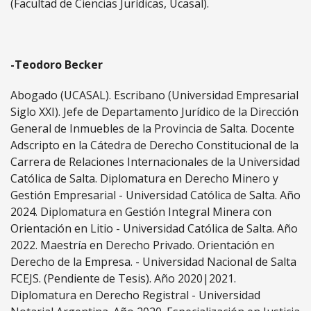
(Facultad de Ciencias Jurídicas, Ucasal).
-Teodoro Becker
Abogado (UCASAL). Escribano (Universidad Empresarial
Siglo XXI). Jefe de Departamento Jurídico de la Dirección
General de Inmuebles de la Provincia de Salta. Docente
Adscripto en la Cátedra de Derecho Constitucional de la
Carrera de Relaciones Internacionales de la Universidad
Católica de Salta. Diplomatura en Derecho Minero y
Gestión Empresarial - Universidad Católica de Salta. Año
2024. Diplomatura en Gestión Integral Minera con
Orientación en Litio - Universidad Católica de Salta. Año
2022. Maestría en Derecho Privado. Orientación en
Derecho de la Empresa. - Universidad Nacional de Salta
FCEJS. (Pendiente de Tesis). Año 2020|2021.
Diplomatura en Derecho Registral - Universidad