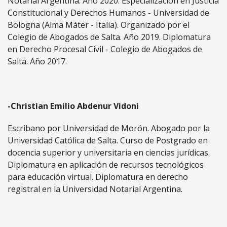
Notarial Argentina. Año 2020. Especialización en Justicia
Constitucional y Derechos Humanos - Universidad de
Bologna (Alma Máter - Italia). Organizado por el
Colegio de Abogados de Salta. Año 2019. Diplomatura
en Derecho Procesal Civil - Colegio de Abogados de
Salta. Año 2017.
-Christian Emilio Abdenur Vidoni
Escribano por Universidad de Morón. Abogado por la
Universidad Católica de Salta. Curso de Postgrado en
docencia superior y universitaria en ciencias jurídicas.
Diplomatura en aplicación de recursos tecnológicos
para educación virtual. Diplomatura en derecho
registral en la Universidad Notarial Argentina.