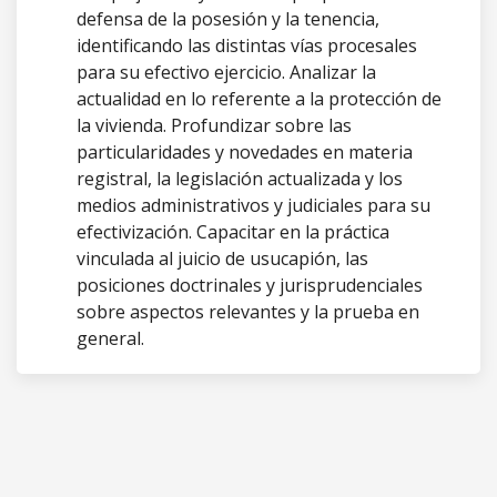
defensa de la posesión y la tenencia,
identificando las distintas vías procesales
para su efectivo ejercicio. Analizar la
actualidad en lo referente a la protección de
la vivienda. Profundizar sobre las
particularidades y novedades en materia
registral, la legislación actualizada y los
medios administrativos y judiciales para su
efectivización. Capacitar en la práctica
vinculada al juicio de usucapión, las
posiciones doctrinales y jurisprudenciales
sobre aspectos relevantes y la prueba en
general.