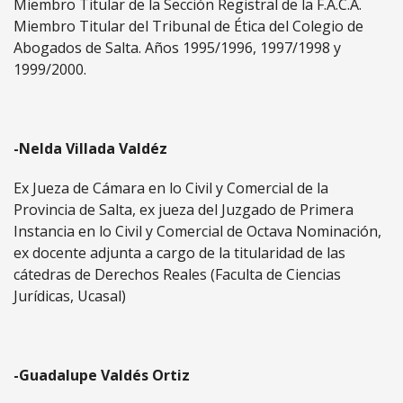
Miembro Titular de la Sección Registral de la F.A.C.A.
Miembro Titular del Tribunal de Ética del Colegio de
Abogados de Salta. Años 1995/1996, 1997/1998 y
1999/2000.
-Nelda Villada Valdéz
Ex Jueza de Cámara en lo Civil y Comercial de la
Provincia de Salta, ex jueza del Juzgado de Primera
Instancia en lo Civil y Comercial de Octava Nominación,
ex docente adjunta a cargo de la titularidad de las
cátedras de Derechos Reales (Faculta de Ciencias
Jurídicas, Ucasal)
-Guadalupe Valdés Ortiz