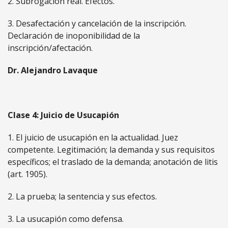
2. Subrogación real. Efectos.
3. Desafectación y cancelación de la inscripción.
Declaración de inoponibilidad de la
inscripción/afectación.
Dr. Alejandro Lavaque
Clase 4: Juicio de Usucapión
1. El juicio de usucapión en la actualidad. Juez
competente. Legitimación; la demanda y sus requisitos
específicos; el traslado de la demanda; anotación de litis
(art. 1905).
2. La prueba; la sentencia y sus efectos.
3. La usucapión como defensa.