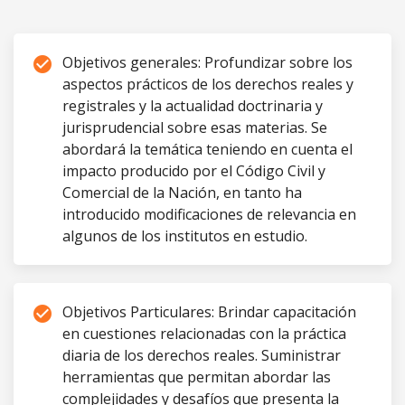
Objetivos generales: Profundizar sobre los
check_circle
aspectos prácticos de los derechos reales y
registrales y la actualidad doctrinaria y
jurisprudencial sobre esas materias. Se
abordará la temática teniendo en cuenta el
impacto producido por el Código Civil y
Comercial de la Nación, en tanto ha
introducido modificaciones de relevancia en
algunos de los institutos en estudio.
Objetivos Particulares: Brindar capacitación
check_circle
en cuestiones relacionadas con la práctica
diaria de los derechos reales. Suministrar
herramientas que permitan abordar las
complejidades y desafíos que presenta la