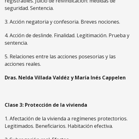
registrables. Juicio de reivindicación: medidas de
seguridad. Sentencia.
3. Acción negatoria y confesoria. Breves nociones.
4. Acción de deslinde. Finalidad. Legitimación. Prueba y
sentencia.
5. Relaciones entre las acciones posesorias y las
acciones reales.
Dras. Nelda Villada Valdéz y María Inés Cappelen
Clase 3: Protección de la vivienda
1. Afectación de la vivienda a regímenes protectorios.
Legitimados. Beneficiarios. Habitación efectiva.