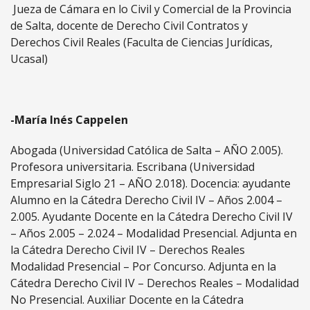
Jueza de Cámara en lo Civil y Comercial de la Provincia
de Salta, docente de Derecho Civil Contratos y
Derechos Civil Reales (Faculta de Ciencias Jurídicas,
Ucasal)
-María Inés Cappelen
Abogada (Universidad Católica de Salta – AÑO 2.005).
Profesora universitaria. Escribana (Universidad
Empresarial Siglo 21 – AÑO 2.018). Docencia: ayudante
Alumno en la Cátedra Derecho Civil IV – Años 2.004 –
2.005. Ayudante Docente en la Cátedra Derecho Civil IV
– Años 2.005 – 2.024 – Modalidad Presencial. Adjunta en
la Cátedra Derecho Civil IV – Derechos Reales
Modalidad Presencial – Por Concurso. Adjunta en la
Cátedra Derecho Civil IV – Derechos Reales – Modalidad
No Presencial. Auxiliar Docente en la Cátedra