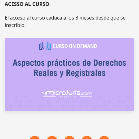
ACESSO AL CURSO
El acceso al curso caduca a los 3 meses desde que se
inscribio.