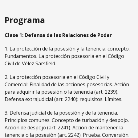
Programa
Clase 1: Defensa de las Relaciones de Poder
1. La protección de la posesión y la tenencia: concepto.
Fundamentos. La protección posesoria en el Código
Civil de Vélez Sarsfield.
2. La protección posesoria en el Código Civil y
Comercial: Finalidad de las acciones posesorias. Acción
para adquirir la posesión o la tenencia (art. 2239).
Defensa extrajudicial (art. 2240): requisitos. Límites.
3. Defensa judicial de la posesión y de la tenencia.
Principios comunes. Concepto de turbación y despojo.
Acción de despojo (art. 2241). Acción de mantener la
tenencia o la posesión (art. 2242). Prueba. Conversión.