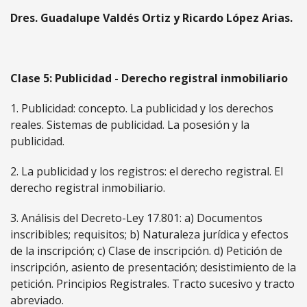
Dres. Guadalupe Valdés Ortiz y Ricardo López Arias.
Clase 5: Publicidad - Derecho registral inmobiliario
1. Publicidad: concepto. La publicidad y los derechos
reales. Sistemas de publicidad. La posesión y la
publicidad.
2. La publicidad y los registros: el derecho registral. El
derecho registral inmobiliario.
3. Análisis del Decreto-Ley 17.801: a) Documentos
inscribibles; requisitos; b) Naturaleza jurídica y efectos
de la inscripción; c) Clase de inscripción. d) Petición de
inscripción, asiento de presentación; desistimiento de la
petición. Principios Registrales. Tracto sucesivo y tracto
abreviado.