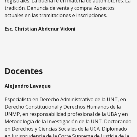
registrales. La buena fe en materia de automotores. La
tradición. Denuncia de venta y compra. Aspectos
actuales en las tramitaciones e inscripciones.
Esc. Christian Abdenur Vidoni
Docentes
Alejandro Lavaque
Especialista en Derecho Administrativo de la UNT, en
Derecho Constitucional y Derechos Humanos de la
UNMP, en responsabilidad profesional de la UBA y en
Metodología de la Investigación de la UNT. Doctorando
en Derechos y Ciencias Sociales de la UCA. Diplomado
en Jurisprudencia de la Corte Suprema de Justicia de la