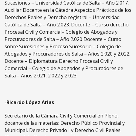
Sucesiones – Universidad Católica de Salta – Año 2.017.
Auxiliar Docente en la Cátedra Aspectos Prácticos de los
Derechos Reales y Derecho registral – Universidad
Católica de Salta – Año 2.023. Docente – Curso derecho
Procesal Civil y Comercial– Colegio de Abogados y
Procuradores de Salta – Año 2.020 Docente – Curso
sobre Sucesiones y Proceso Sucesorio – Colegio de
Abogados y Procuradores de Salta – Años 2.020 y 2.022.
Docente – Diplomatura Derecho Procesal Civil y
Comercial – Colegio de Abogados y Procuradores de
Salta – Años 2.021, 2.022 y 2.023.
-Ricardo López Arias
Secretario de la Cámara Civil y Comercial en Pleno,
docente de las materias: Derecho Público Provincial y
Municipal, Derecho Privado I y Derecho Civil Reales