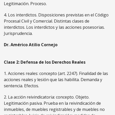
Legitimación. Proceso.
4. Los interdictos. Disposiciones previstas en el Código
Procesal Civil y Comercial. Distintas clases de
interdictos. Los interdictos y las acciones posesorias.
Jurisprudencia.
Dr. Américo Atilio Cornejo
Clase 2: Defensa de los Derechos Reales
1. Acciones reales: concepto (art. 2247). Finalidad de las
acciones reales y lesión que las habilita. Demanda y
sentencia. Efectos.
2. La acción reivindicatoria: concepto. Objeto.
Legitimación pasiva. Prueba en la reivindicación de
inmuebles, de muebles registrables y de muebles no