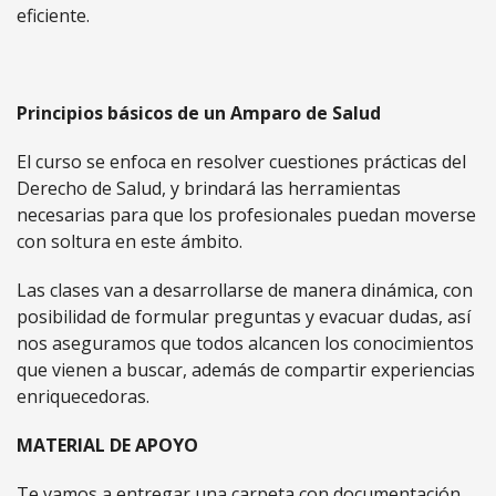
eficiente.
Principios básicos de un Amparo de Salud
El curso se enfoca en resolver cuestiones prácticas del
Derecho de Salud, y brindará las herramientas
necesarias para que los profesionales puedan moverse
con soltura en este ámbito.
Las clases van a desarrollarse de manera dinámica, con
posibilidad de formular preguntas y evacuar dudas, así
nos aseguramos que todos alcancen los conocimientos
que vienen a buscar, además de compartir experiencias
enriquecedoras.
MATERIAL DE APOYO
Te vamos a entregar una carpeta con documentación