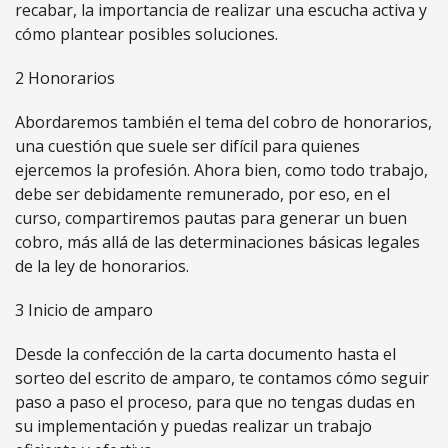
recabar, la importancia de realizar una escucha activa y
cómo plantear posibles soluciones.
2 Honorarios
Abordaremos también el tema del cobro de honorarios,
una cuestión que suele ser difícil para quienes
ejercemos la profesión. Ahora bien, como todo trabajo,
debe ser debidamente remunerado, por eso, en el
curso, compartiremos pautas para generar un buen
cobro, más allá de las determinaciones básicas legales
de la ley de honorarios.
3 Inicio de amparo
Desde la confección de la carta documento hasta el
sorteo del escrito de amparo, te contamos cómo seguir
paso a paso el proceso, para que no tengas dudas en
su implementación y puedas realizar un trabajo