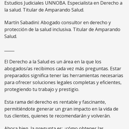
Estudios Judiciales UNNOBA. Especialista en Derecho a
la salud. Titular de Amparando Salud.
Martín Sabadini: Abogado consultor en derecho y
protección de la salud inclusiva. Titular de Amparando
Salud.
_____
El Derecho a la Salud es un área en la que los
abogados/as recibimos cada vez más preguntas. Estar
preparados significa tener las herramientas necesarias
para ofrecer soluciones legales completas y eficientes,
protegiendo tu trabajo y prestigio.
Esta rama del derecho es rentable y fascinante,
permitiéndote generar un gran impacto en la vida de
tus clientes, quienes te recomendarán y volverán.
Ahora bien, la pregunta es: ¿cómo obtener las