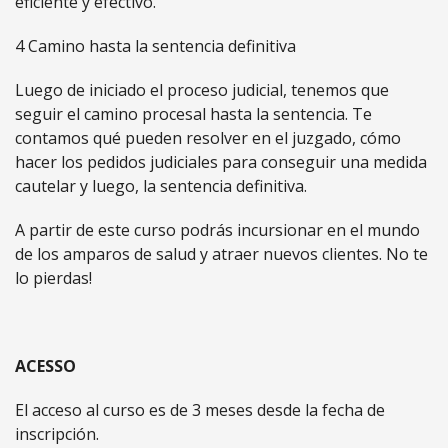
eficiente y efectivo.
4 Camino hasta la sentencia definitiva
Luego de iniciado el proceso judicial, tenemos que
seguir el camino procesal hasta la sentencia. Te
contamos qué pueden resolver en el juzgado, cómo
hacer los pedidos judiciales para conseguir una medida
cautelar y luego, la sentencia definitiva.
A partir de este curso podrás incursionar en el mundo
de los amparos de salud y atraer nuevos clientes. No te
lo pierdas!
ACESSO
El acceso al curso es de 3 meses desde la fecha de
inscripción.