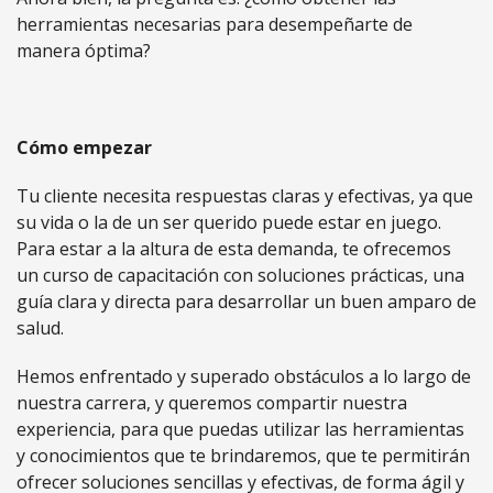
herramientas necesarias para desempeñarte de
manera óptima?
Cómo empezar
Tu cliente necesita respuestas claras y efectivas, ya que
su vida o la de un ser querido puede estar en juego.
Para estar a la altura de esta demanda, te ofrecemos
un curso de capacitación con soluciones prácticas, una
guía clara y directa para desarrollar un buen amparo de
salud.
Hemos enfrentado y superado obstáculos a lo largo de
nuestra carrera, y queremos compartir nuestra
experiencia, para que puedas utilizar las herramientas
y conocimientos que te brindaremos, que te permitirán
ofrecer soluciones sencillas y efectivas, de forma ágil y