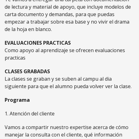
de lectura y material de apoyo, que incluye modelos de
carta documento y demandas, para que puedas
empezar a trabajar sobre esa base y no vivir el drama
de la hoja en blanco.
EVALUACIONES PRACTICAS
Como apoyo al aprendizaje se ofrecen evaluaciones
practicas
CLASES GRABADAS
La clases se graban y se suben al campu al dia
siguiente para que el alumno pueda volver ver la clase.
Programa
1. Atención del cliente
Vamos a compartir nuestro expertise acerca de cómo
manejar la consulta con el cliente, qué información