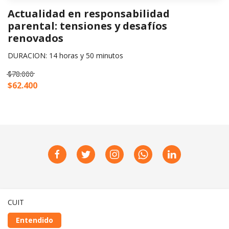
Actualidad en responsabilidad
parental: tensiones y desafíos
renovados
DURACION: 14 horas y 50 minutos
$78.000
$62.400
CUIT
Entendido
Realizado con