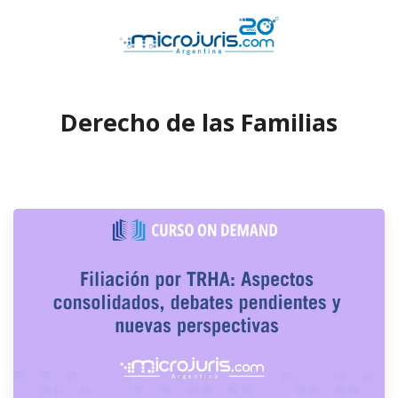
Derecho de las Familias