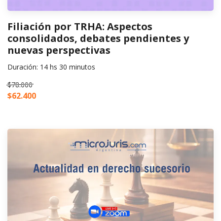
Filiación por TRHA: Aspectos
consolidados, debates pendientes y
nuevas perspectivas
Duración: 14 hs 30 minutos
$78.000
$62.400