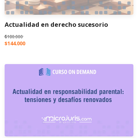
Actualidad en derecho sucesorio
$180.000
$144.000