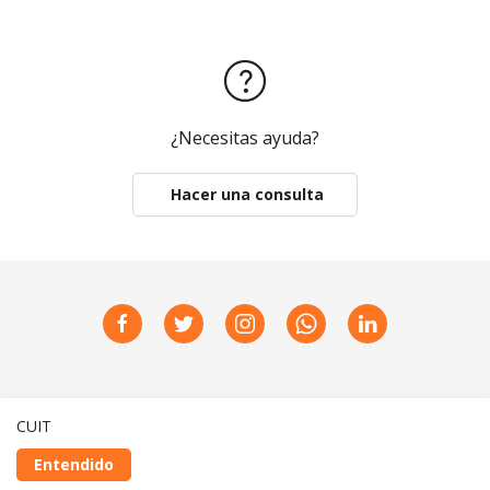
¿Necesitas ayuda?
Hacer una consulta
CUIT
Realizado con
Entendido