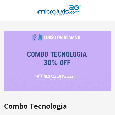
Combo Tecnologia