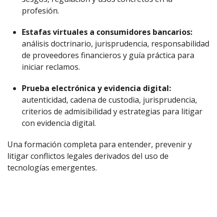
profesión.
Estafas virtuales a consumidores bancarios:
análisis doctrinario, jurisprudencia, responsabilidad
de proveedores financieros y guía práctica para
iniciar reclamos.
Prueba electrónica y evidencia digital:
autenticidad, cadena de custodia, jurisprudencia,
criterios de admisibilidad y estrategias para litigar
con evidencia digital.
Una formación completa para entender, prevenir y
litigar conflictos legales derivados del uso de
tecnologías emergentes.