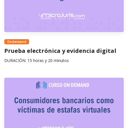
Ondemand
Prueba electrónica y evidencia digital
DURACIÓN: 15 horas y 20 minutos