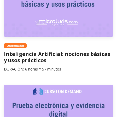
Ondemand
Inteligencia Artificial: nociones básicas
y usos prácticos
DURACIÓN: 6 horas Y 57 minutos